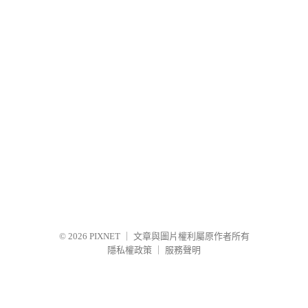
© 2026
PIXNET
｜
文章與圖片權利屬原作者所有
隱私權政策
｜
服務聲明