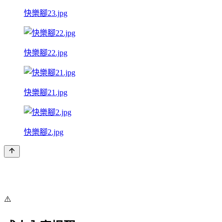
快樂腳23.jpg
快樂腳22.jpg
快樂腳21.jpg
快樂腳2.jpg
⚠️