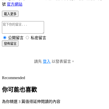
號
官方網站
載入更多
公開留言
私密留言
發佈留言
請先
登入
以發表留言。
Recommended
你可能也喜歡
為你精選 3 篇值得延伸閱讀的內容