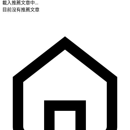
載入推薦文章中...
目前沒有推薦文章