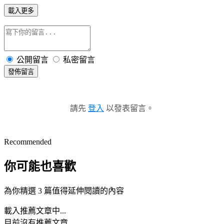
載入更多
公開留言
私密留言
發佈留言
請先
登入
以發表留言。
Recommended
你可能也喜歡
為你精選 3 篇值得延伸閱讀的內容
載入推薦文章中...
目前沒有推薦文章