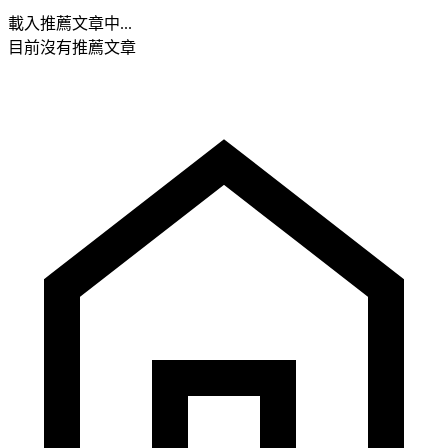
載入推薦文章中...
目前沒有推薦文章