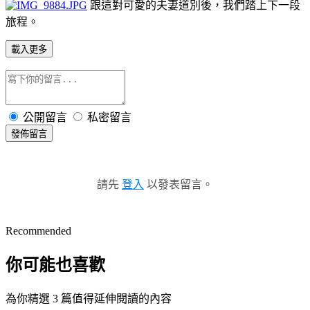
跟這對可愛的夫妻道別後，我們踏上下一段
旅程。
載入更多
公開留言
私密留言
發佈留言
請先
登入
以發表留言。
Recommended
你可能也喜歡
為你精選 3 篇值得延伸閱讀的內容