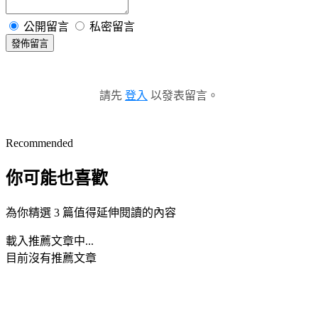
公開留言
私密留言
發佈留言
請先
登入
以發表留言。
Recommended
你可能也喜歡
為你精選 3 篇值得延伸閱讀的內容
載入推薦文章中...
目前沒有推薦文章