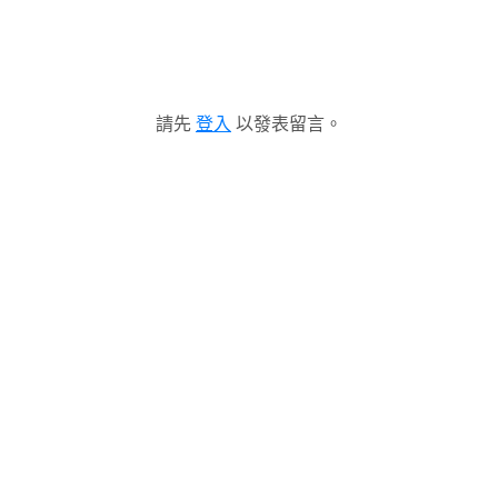
請先
登入
以發表留言。