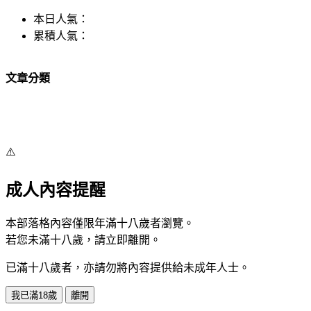
本日人氣：
累積人氣：
文章分類
⚠️
成人內容提醒
本部落格內容僅限年滿十八歲者瀏覽。
若您未滿十八歲，請立即離開。
已滿十八歲者，亦請勿將內容提供給未成年人士。
我已滿18歲
離開