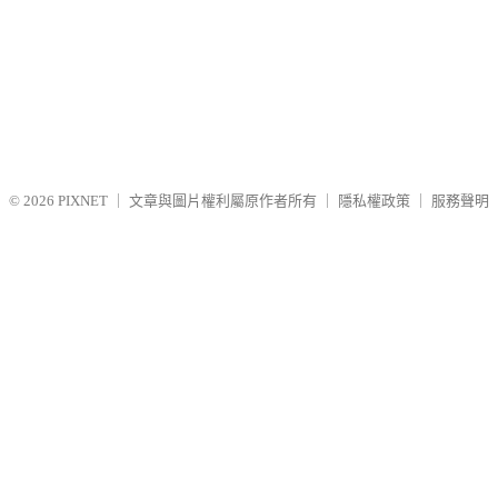
© 2026
PIXNET
｜
文章與圖片權利屬原作者所有
｜
隱私權政策
｜
服務聲明