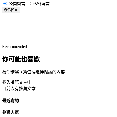
公開留言
私密留言
發佈留言
Recommended
你可能也喜歡
為你精選 3 篇值得延伸閱讀的內容
載入推薦文章中...
目前沒有推薦文章
最近寫的
參觀人氣