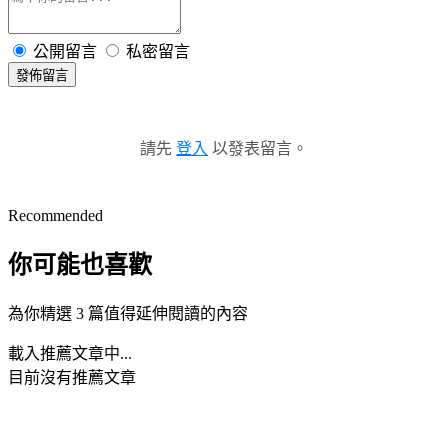
公開留言
私密留言
發佈留言
請先
登入
以發表留言。
Recommended
你可能也喜歡
為你精選 3 篇值得延伸閱讀的內容
載入推薦文章中...
目前沒有推薦文章