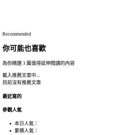
Recommended
你可能也喜歡
為你精選 3 篇值得延伸閱讀的內容
載入推薦文章中...
目前沒有推薦文章
最近寫的
參觀人氣
本日人氣：
累積人氣：