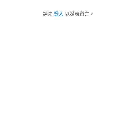
請先
登入
以發表留言。