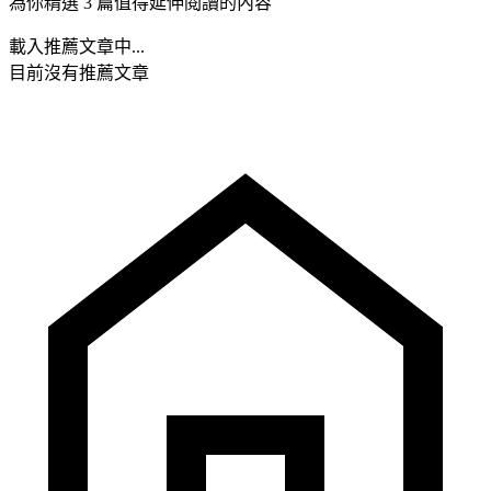
為你精選 3 篇值得延伸閱讀的內容
載入推薦文章中...
目前沒有推薦文章