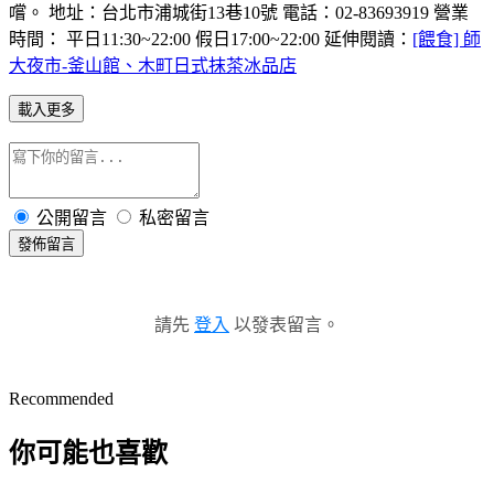
嚐。 地址：台北市浦城街13巷10號 電話：02-83693919 營業
時間： 平日11:30~22:00 假日17:00~22:00 延伸閱讀：
[餵食] 師
大夜市-釜山館、木町日式抹茶冰品店
載入更多
公開留言
私密留言
發佈留言
請先
登入
以發表留言。
Recommended
你可能也喜歡