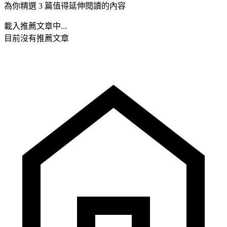
為你精選 3 篇值得延伸閱讀的內容
載入推薦文章中...
目前沒有推薦文章