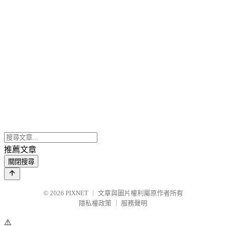
推薦文章
關閉搜尋
© 2026
PIXNET
｜
文章與圖片權利屬原作者所有
隱私權政策
｜
服務聲明
⚠️