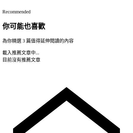
Recommended
你可能也喜歡
為你精選 3 篇值得延伸閱讀的內容
載入推薦文章中...
目前沒有推薦文章