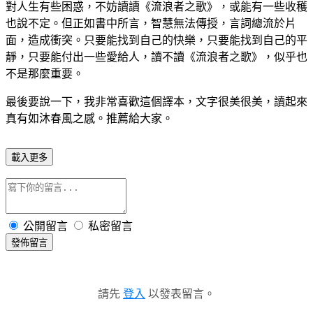
對人生有些困惑，不妨讀讀《流浪者之歌》，或能有一些收穫
也說不定。但正如書中所言，智慧無法傳授，言詞總流於片
面，造成衝突。只要能找到自己的快樂，只要能找到自己的平
靜，只要能付出一些愛給人，讀不讀《流浪者之歌》，似乎也
不是那麼重要。
最後要說一下，我非常喜歡這個譯本，文字很美很美，讀起來
真有如沐春風之感。推薦給大家。
載入更多
公開留言
私密留言
發佈留言
請先
登入
以發表留言。